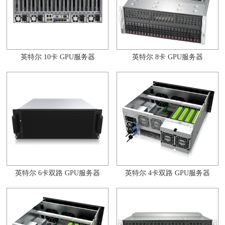
英特尔 10卡 GPU服务器
英特尔 8卡 GPU服务器
英特尔 6卡双路 GPU服务器
英特尔 4卡双路 GPU服务器