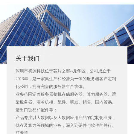
关于我们
深圳市初源科技位于芯片之都--龙华区，公司成立于
2013年，是一家集生产和经营为一体的服务器客户定制
化公司，拥有完善的服务器生产线体。
业务范围涵盖服务器整机存储服务器、算力服务器、渲
染服务器、液冷机柜、配件、研发、销售、国内贸易、
进出口贸易和配件等；
产品专注以大数据以及大数据应用产品的定制化业务，
储存及算力等领域的业务，深入到硬件与软件的并行、
研发等…