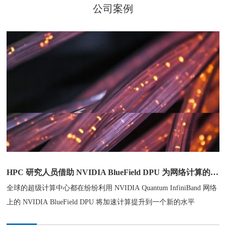
公司案例
HPC 研究人员借助 NVIDIA BlueField DPU 为网络计算的未来打下坚实基础
全球的超级计算中心都在纷纷利用 NVIDIA Quantum InfiniBand 网络
上的 NVIDIA BlueField DPU 将加速计算提升到一个新的水平