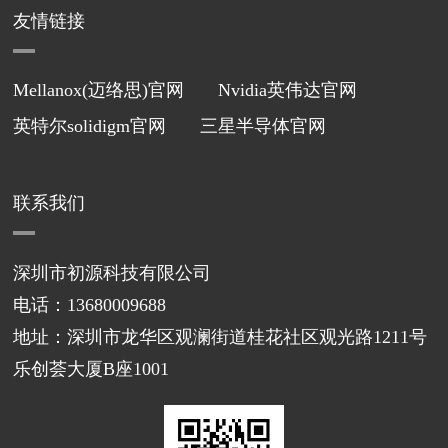
友情链接
Mellanox(迈络思)官网
Nvidia英伟达官网
英特尔solidigm官网
三星半导体官网
联系我们
深圳市初源科技有限公司
电话：13680009688
地址：深圳市龙华区观澜街道桂花社区观光路1211号
乐创荟大厦B座1001