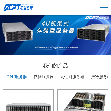
我们的产品
GPU服务器
存储服务器
高性能服务器
液冷服务