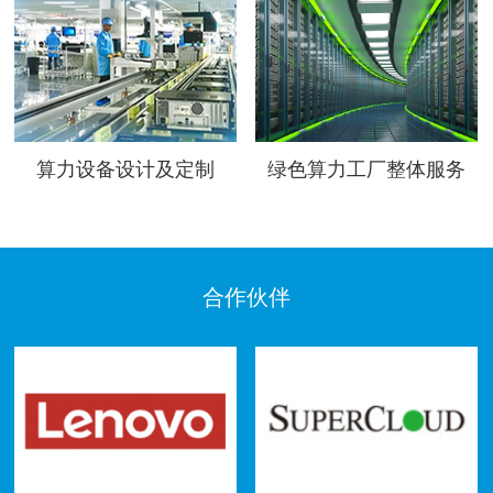
算力设备设计及定制
绿色算力工厂整体服务
合作伙伴