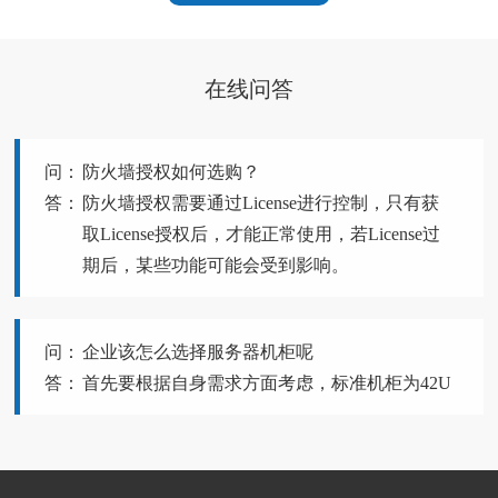
在线问答
防火墙授权如何选购？
防火墙授权需要通过License进行控制，只有获
取License授权后，才能正常使用，若License过
期后，某些功能可能会受到影响。
企业该怎么选择服务器机柜呢
首先要根据自身需求方面考虑，标准机柜为42U