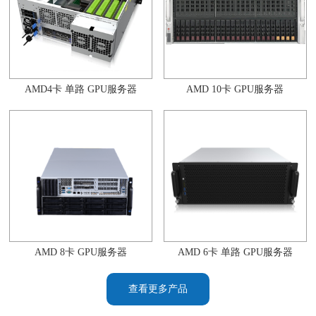
AMD4卡 单路 GPU服务器
AMD 10卡 GPU服务器
AMD 8卡 GPU服务器
AMD 6卡 单路 GPU服务器
查看更多产品