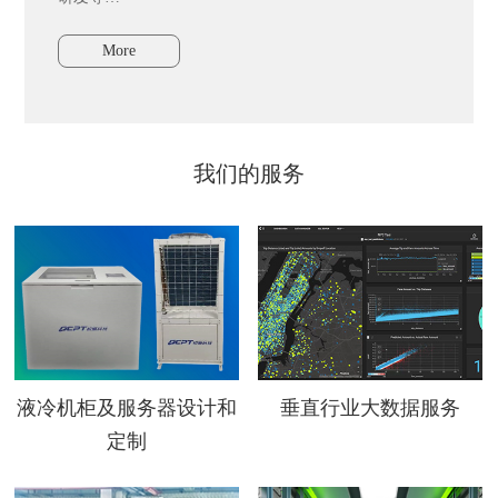
More
我们的服务
液冷机柜及服务器设计和
垂直行业大数据服务
定制