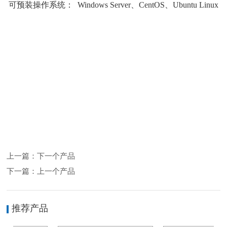
可预装操作系统： Windows Server、CentOS、Ubuntu Linux
上一篇：
下一个产品
下一篇：
上一个产品
推荐产品