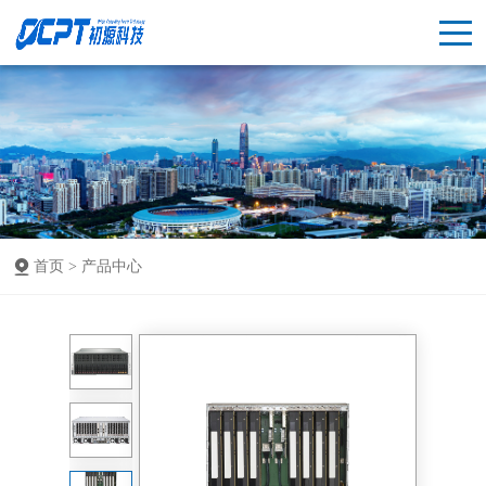
首页 >
产品中心