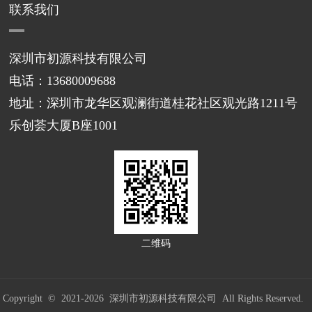
联系我们
深圳市初源科技有限公司
电话：13680009688
地址：深圳市龙华区观澜街道桂花社区观光路1211号
乐创荟大厦B座1001
二维码
Copyright © 2021-
2026 深圳市初源科技有限公司 All Rights Reserved.