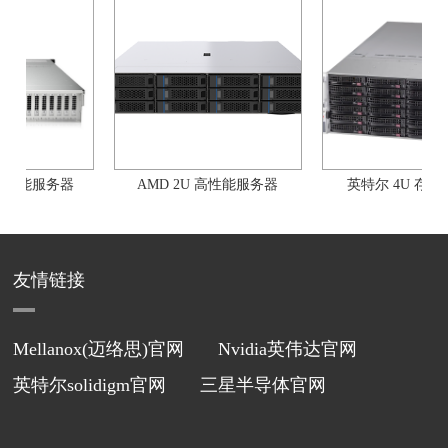
AMD 2U 高性能服务器
英特尔 4U 存储服务器
友情链接
Mellanox(迈络思)官网
Nvidia英伟达官网
英特尔solidigm官网
三星半导体官网