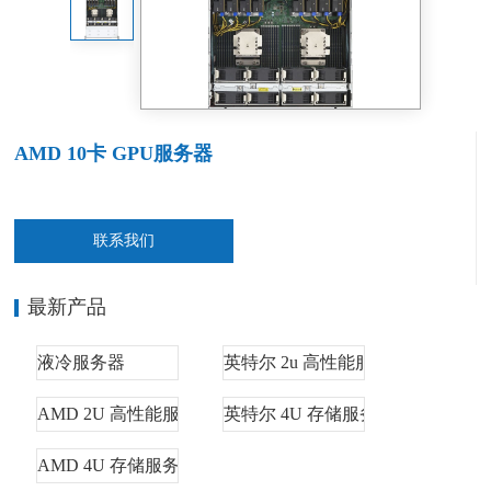
AMD 10卡 GPU服务器
联系我们
最新产品
液冷服务器
英特尔 2u 高性能服务器
AMD 2U 高性能服务器
英特尔 4U 存储服务器
AMD 4U 存储服务器