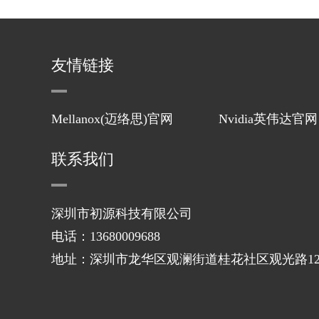
友情链接
Mellanox(迈络思)官网
Nvidia英伟达官网
联系我们
深圳市初源科技有限公司
电话：13680009688
地址：深圳市龙华区观澜街道桂花社区观光路121