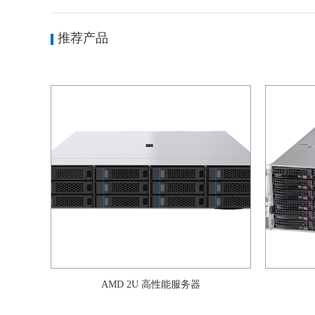
推荐产品
AMD 2U 高性能服务器