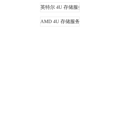
英特尔 4U 存储服务器
AMD 4U 存储服务器