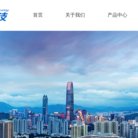
首页
关于我们
产品中心