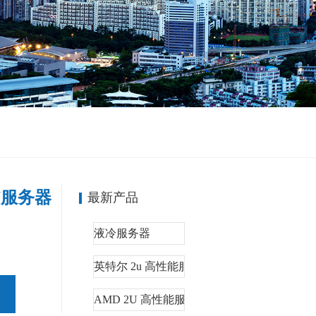
U服务器
最新产品
液冷服务器
英特尔 2u 高性能服务器
AMD 2U 高性能服务器