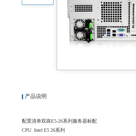
产品说明
配置清单双路E5-26系列服务器标配
CPU Intel E5 26系列