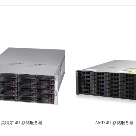
英特尔 4U 存储服务器
AMD 4U 存储服务器