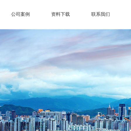
公司案例
资料下载
联系我们