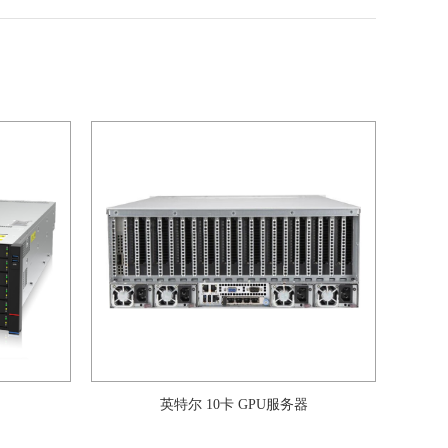
英特尔 10卡 GPU服务器