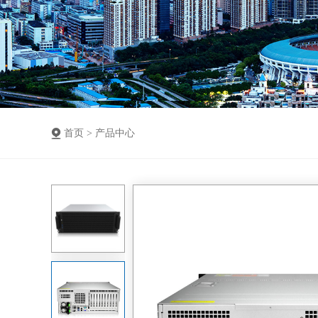
首页 >
产品中心