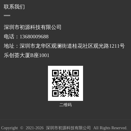
联系我们
深圳市初源科技有限公司
电话：13680009688
地址：深圳市龙华区观澜街道桂花社区观光路1211号
乐创荟大厦B座1001
二维码
Copyright © 2021-
2026 深圳市初源科技有限公司 All Rights Reserved.