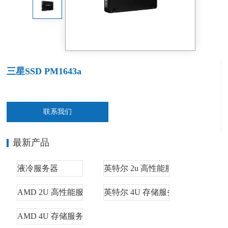
三星SSD PM1643a
联系我们
最新产品
液冷服务器
英特尔 2u 高性能服务器
AMD 2U 高性能服务器
英特尔 4U 存储服务器
AMD 4U 存储服务器