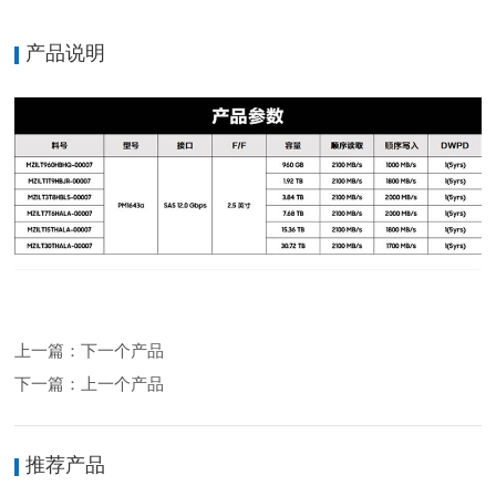
产品说明
上一篇：
下一个产品
下一篇：
上一个产品
推荐产品