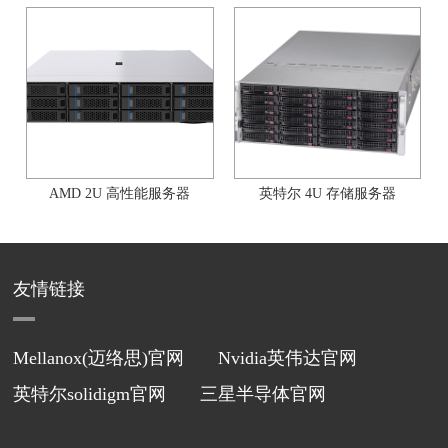
AMD 2U 高性能服务器
英特尔 4U 存储服务器
友情链接
Mellanox(迈络思)官网
Nvidia英伟达官网
英特尔solidigm官网
三星半导体官网