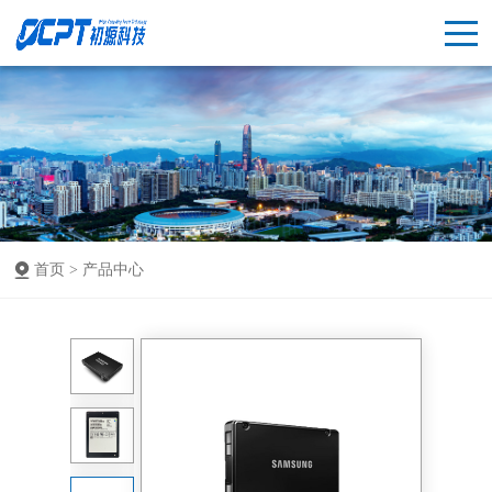
首页 >
产品中心